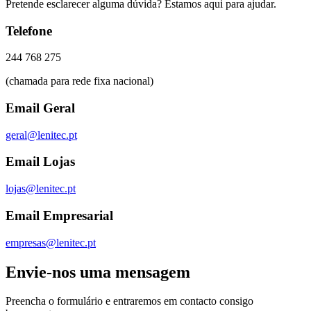
Pretende esclarecer alguma dúvida? Estamos aqui para ajudar.
Telefone
244 768 275
(chamada para rede fixa nacional)
Email Geral
geral@lenitec.pt
Email Lojas
lojas@lenitec.pt
Email Empresarial
empresas@lenitec.pt
Envie-nos uma mensagem
Preencha o formulário e entraremos em contacto consigo