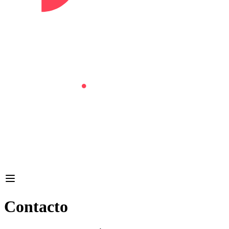
Contacto