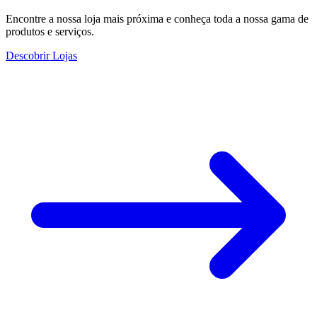
Encontre a nossa loja mais próxima e conheça toda a nossa gama de
produtos e serviços.
Descobrir Lojas