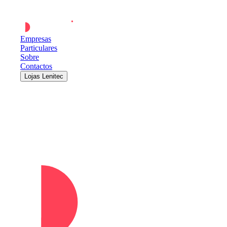
Empresas
Particulares
Sobre
Contactos
Lojas Lenitec